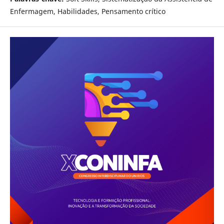
Enfermagem, Habilidades, Pensamento crítico