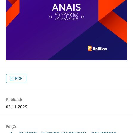
PDF
Publicado
03.11.2025
Edição