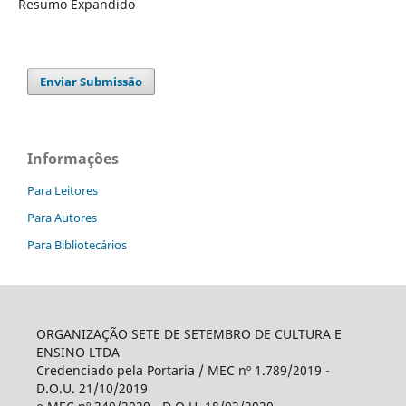
Resumo Expandido
Enviar Submissão
Informações
Para Leitores
Para Autores
Para Bibliotecários
ORGANIZAÇÃO SETE DE SETEMBRO DE CULTURA E
ENSINO LTDA
Credenciado pela Portaria / MEC nº 1.789/2019 -
D.O.U. 21/10/2019