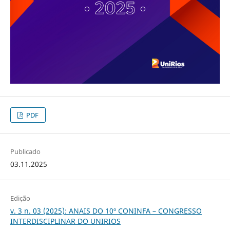
PDF
Publicado
03.11.2025
Edição
v. 3 n. 03 (2025): ANAIS DO 10º CONINFA – CONGRESSO
INTERDISCIPLINAR DO UNIRIOS