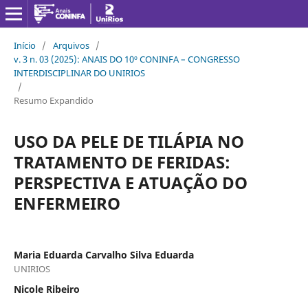
Início
/
Arquivos
/
v. 3 n. 03 (2025): ANAIS DO 10º CONINFA – CONGRESSO
INTERDISCIPLINAR DO UNIRIOS
/
Resumo Expandido
USO DA PELE DE TILÁPIA NO
TRATAMENTO DE FERIDAS:
PERSPECTIVA E ATUAÇÃO DO
ENFERMEIRO
Maria Eduarda Carvalho Silva Eduarda
UNIRIOS
Nicole Ribeiro