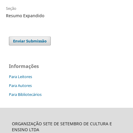
Seção
Resumo Expandido
Enviar Submissão
Informações
Para Leitores
Para Autores
Para Bibliotecários
ORGANIZAÇÃO SETE DE SETEMBRO DE CULTURA E
ENSINO LTDA