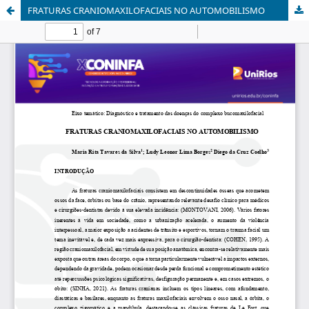
FRATURAS CRANIOMAXILOFACIAIS NO AUTOMOBILISMO