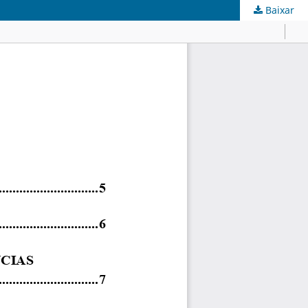
Baixar