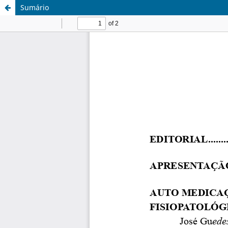
Sumário