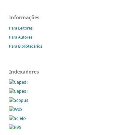
Informações
Para Leitores
Para Autores
Para Bibliotecários
Indexadores