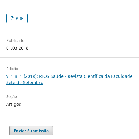
PDF
Publicado
01.03.2018
Edição
v. 1 n. 1 (2018): RIOS Saúde - Revista Científica da Faculdade
Sete de Setembro
Seção
Artigos
Enviar Submissão