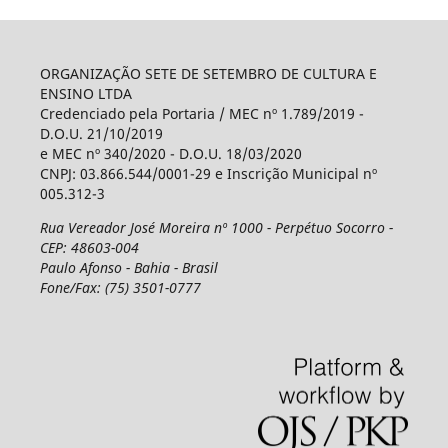
ORGANIZAÇÃO SETE DE SETEMBRO DE CULTURA E
ENSINO LTDA
Credenciado pela Portaria / MEC nº 1.789/2019 -
D.O.U. 21/10/2019
e MEC nº 340/2020 - D.O.U. 18/03/2020
CNPJ: 03.866.544/0001-29 e Inscrição Municipal nº
005.312-3
Rua Vereador José Moreira nº 1000 - Perpétuo Socorro -
CEP: 48603-004
Paulo Afonso - Bahia - Brasil
Fone/Fax: (75) 3501-0777