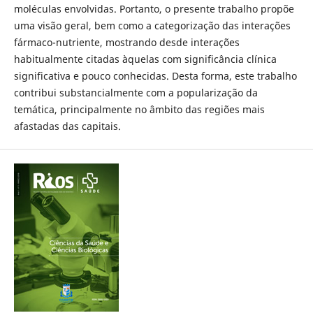
moléculas envolvidas. Portanto, o presente trabalho propõe
uma visão geral, bem como a categorização das interações
fármaco-nutriente, mostrando desde interações
habitualmente citadas àquelas com significância clínica
significativa e pouco conhecidas. Desta forma, este trabalho
contribui substancialmente com a popularização da
temática, principalmente no âmbito das regiões mais
afastadas das capitais.