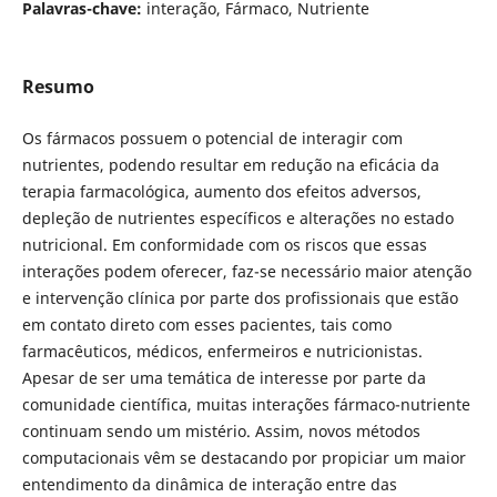
Palavras-chave:
interação, Fármaco, Nutriente
Resumo
Os fármacos possuem o potencial de interagir com
nutrientes, podendo resultar em redução na eficácia da
terapia farmacológica, aumento dos efeitos adversos,
depleção de nutrientes específicos e alterações no estado
nutricional. Em conformidade com os riscos que essas
interações podem oferecer, faz-se necessário maior atenção
e intervenção clínica por parte dos profissionais que estão
em contato direto com esses pacientes, tais como
farmacêuticos, médicos, enfermeiros e nutricionistas.
Apesar de ser uma temática de interesse por parte da
comunidade científica, muitas interações fármaco-nutriente
continuam sendo um mistério. Assim, novos métodos
computacionais vêm se destacando por propiciar um maior
entendimento da dinâmica de interação entre das